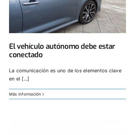
El vehículo autónomo debe estar
conectado
La comunicación es uno de los elementos clave
en el [...]
Más información