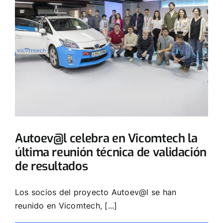
Autoev@l celebra en Vicomtech la
última reunión técnica de validación
de resultados
Los socios del proyecto Autoev@l se han
reunido en Vicomtech, [...]