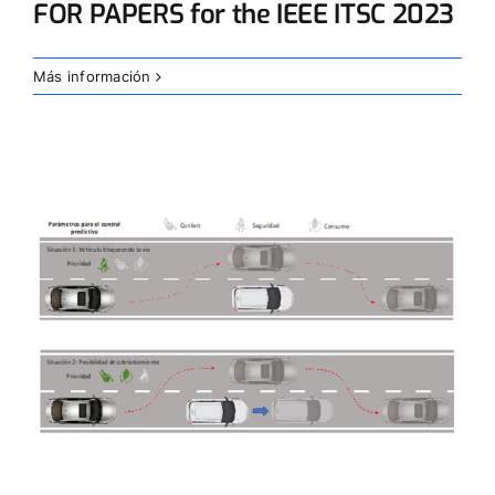
FOR PAPERS for the IEEE ITSC 2023
Más información