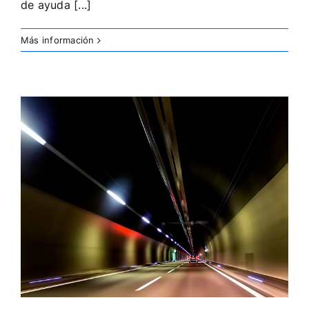
de ayuda [...]
Más información