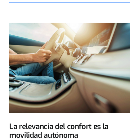
La relevancia del confort es la
movilidad autónoma