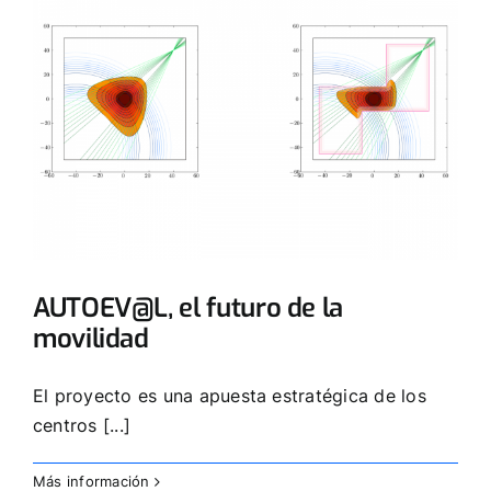
AUTOEV@L, el futuro de la
movilidad
El proyecto es una apuesta estratégica de los
centros [...]
Más información