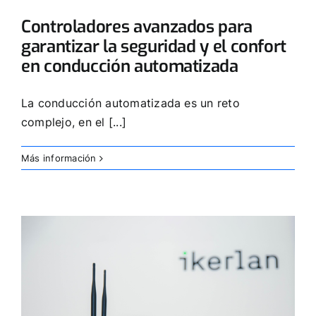
Controladores avanzados para
garantizar la seguridad y el confort
en conducción automatizada
La conducción automatizada es un reto
complejo, en el [...]
Más información