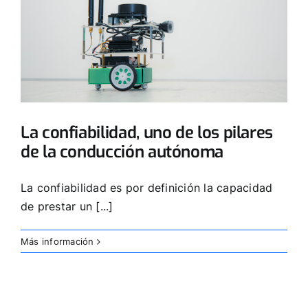
La confiabilidad, uno de los pilares
de la conducción autónoma
La confiabilidad es por definición la capacidad
de prestar un [...]
Más información