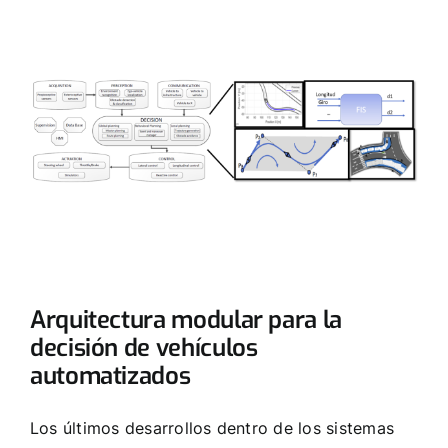
Arquitectura modular para la
decisión de vehículos
automatizados
Los últimos desarrollos dentro de los sistemas