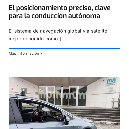
El posicionamiento preciso, clave
para la conducción autónoma
El sistema de navegación global vía satélite,
mejor conocido como [...]
Más información