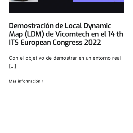
Demostración de Local Dynamic
Map (LDM) de Vicomtech en el 14 th
ITS European Congress 2022
Con el objetivo de demostrar en un entorno real
[...]
Más información