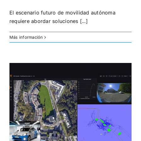
El escenario futuro de movilidad autónoma
requiere abordar soluciones [...]
Más información